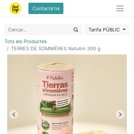
Contacta'ns
Tarifa PÚBLIC
Tots els Productes
TERRES DE SOMMIÈRES Natulim 300 g