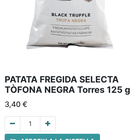
PATATA FREGIDA SELECTA
TÒFONA NEGRA Torres 125 g
3,40
€