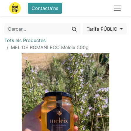
Contacta'ns
Tarifa PÚBLIC
Tots els Productes
MEL DE ROMANÍ ECO Meleix 500g