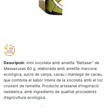
Descripció:
mini xocolata amb ametlla “Baltasar” de
Massaxuxes 60 g, elaborada amb ametlla marcona
ecològica, sucre de canya, cacau i mantega de cacau,
que combina el sabor intens de la xocolata amb el toc
cruixent de l’ametlla. Producte artesanal d’inspiració
nadalenca, amb ingredients de qualitat procedents
d’agricultura ecològica.