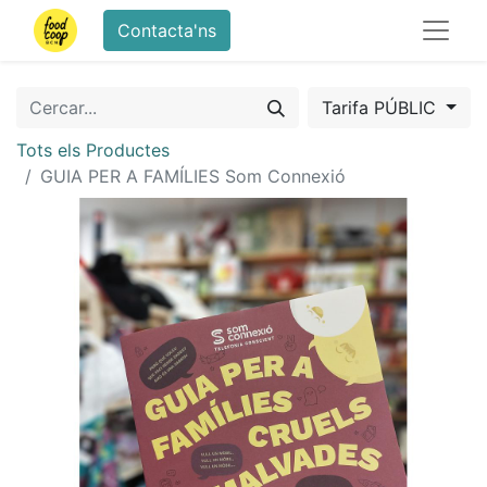
Contacta'ns
Tarifa PÚBLIC
Tots els Productes
GUIA PER A FAMÍLIES Som Connexió