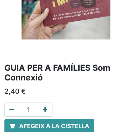
GUIA PER A FAMÍLIES Som
Connexió
2,40
€
AFEGEIX A LA CISTELLA