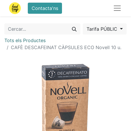
Contacta'ns
Tarifa PÚBLIC
Tots els Productes
CAFÈ DESCAFEINAT CÀPSULES ECO Novell 10 u.