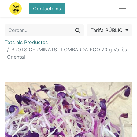
Contacta'ns
Tarifa PÚBLIC
Tots els Productes
BROTS GERMINATS LLOMBARDA ECO 70 g Vallès
Oriental