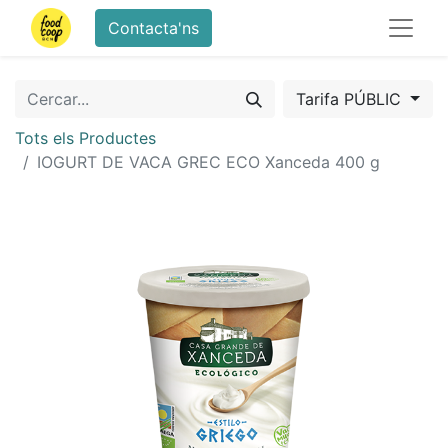
Contacta'ns
Tarifa PÚBLIC
Tots els Productes
IOGURT DE VACA GREC ECO Xanceda 400 g