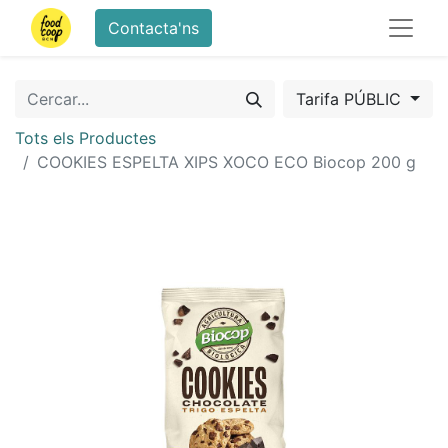
Contacta'ns
Tarifa PÚBLIC
Tots els Productes
COOKIES ESPELTA XIPS XOCO ECO Biocop 200 g