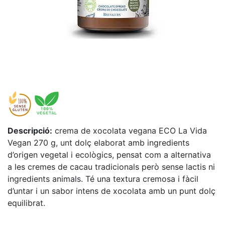
Descripció:
crema de xocolata vegana ECO La Vida
Vegan 270 g, unt dolç elaborat amb ingredients
d’origen vegetal i ecològics, pensat com a alternativa
a les cremes de cacau tradicionals però sense lactis ni
ingredients animals. Té una textura cremosa i fàcil
d’untar i un sabor intens de xocolata amb un punt dolç
equilibrat.