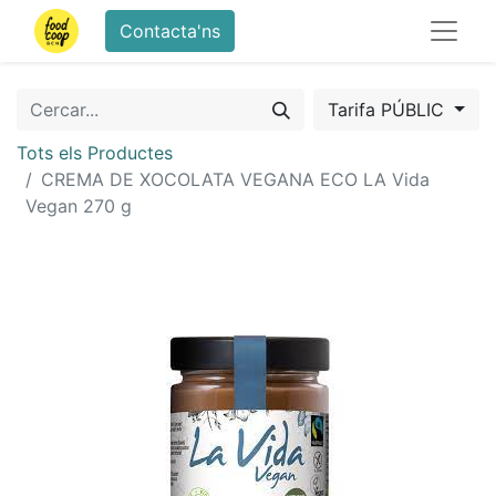
Contacta'ns
Tarifa PÚBLIC
Tots els Productes
CREMA DE XOCOLATA VEGANA ECO LA Vida
Vegan 270 g