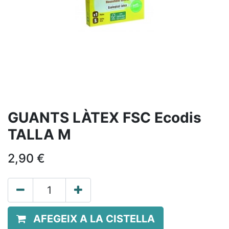
GUANTS LÀTEX FSC Ecodis
TALLA M
2,90
€
AFEGEIX A LA CISTELLA