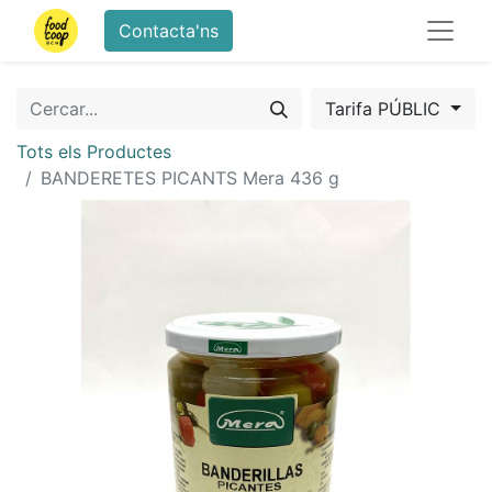
Contacta'ns
Tarifa PÚBLIC
Tots els Productes
BANDERETES PICANTS Mera 436 g