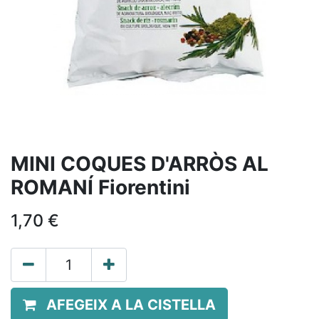
MINI COQUES D'ARRÒS AL
ROMANÍ Fiorentini
1,70
€
AFEGEIX A LA CISTELLA