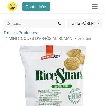
Contacta'ns
Tarifa PÚBLIC
Tots els Productes
MINI COQUES D'ARRÒS AL ROMANÍ Fiorentini