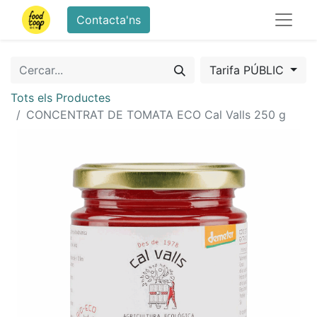
Contacta'ns
Tarifa PÚBLIC
Tots els Productes
CONCENTRAT DE TOMATA ECO Cal Valls 250 g