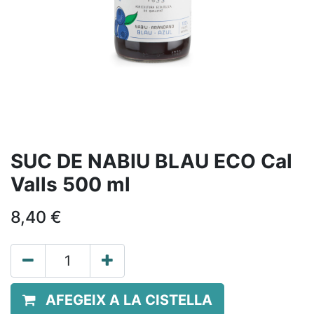
SUC DE NABIU BLAU ECO Cal
Valls 500 ml
8,40
€
AFEGEIX A LA CISTELLA