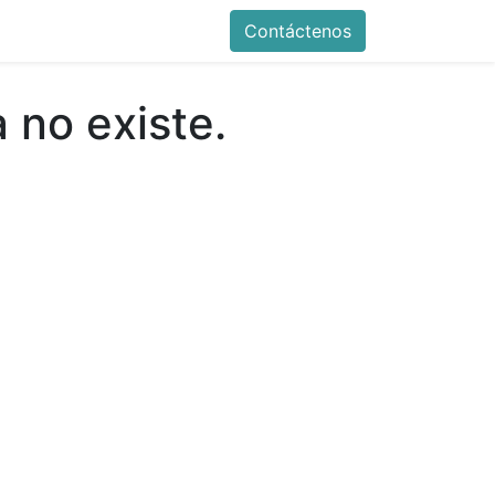
Contáctenos
a no existe.